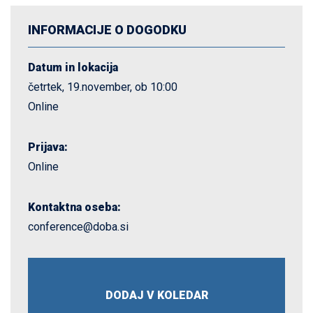
INFORMACIJE O DOGODKU
Datum in lokacija
četrtek, 19.november, ob 10:00
Online
Prijava:
Online
Kontaktna oseba:
conference@doba.si
DODAJ V KOLEDAR