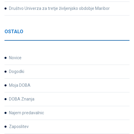
Društvo Univerza za tretje življenjsko obdobje Maribor
OSTALO
Novice
Dogodki
Moja DOBA
DOBA Znanja
Najem predavalnic
Zaposlitev