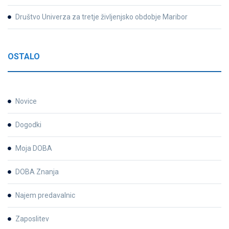
Društvo Univerza za tretje življenjsko obdobje Maribor
OSTALO
Novice
Dogodki
Moja DOBA
DOBA Znanja
Najem predavalnic
Zaposlitev