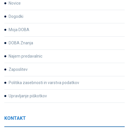
Novice
Dogodki
Moja DOBA
DOBA Znanja
Najem predavalnic
Zaposlitev
Politika zasebnosti in varstva podatkov
Upravljanje piškotkov
KONTAKT