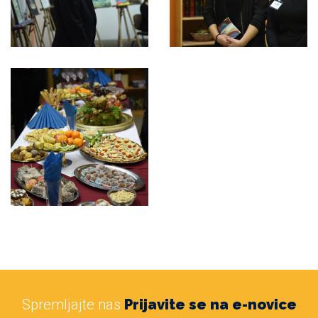
Spremljajte nas
Prijavite se na e-novice