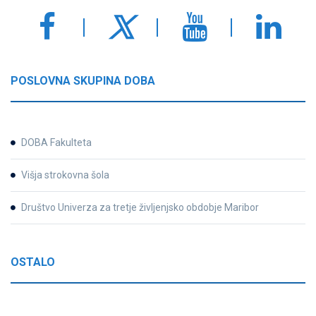
POSLOVNA SKUPINA DOBA
DOBA Fakulteta
Višja strokovna šola
Društvo Univerza za tretje življenjsko obdobje Maribor
OSTALO