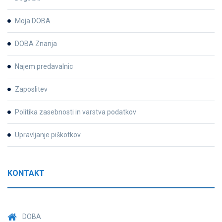
Moja DOBA
DOBA Znanja
Najem predavalnic
Zaposlitev
Politika zasebnosti in varstva podatkov
Upravljanje piškotkov
KONTAKT
DOBA