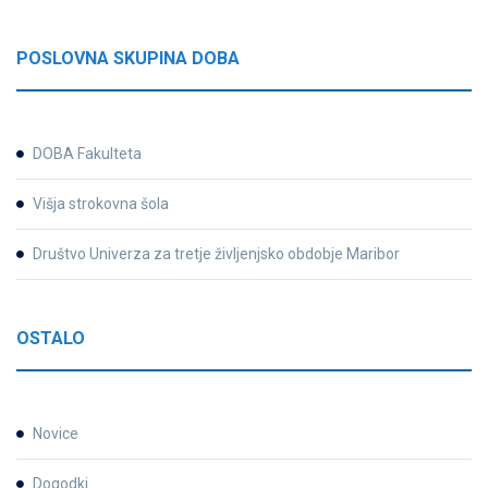
POSLOVNA SKUPINA DOBA
DOBA Fakulteta
Višja strokovna šola
Društvo Univerza za tretje življenjsko obdobje Maribor
OSTALO
Novice
Dogodki