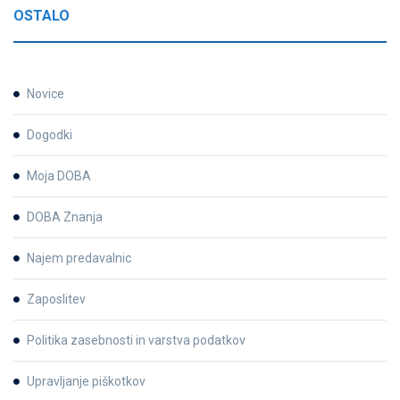
OSTALO
Novice
Dogodki
Moja DOBA
DOBA Znanja
Najem predavalnic
Zaposlitev
Politika zasebnosti in varstva podatkov
Upravljanje piškotkov