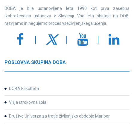
DOBA je bila ustanovljena leta 1990 kot prva zasebna
izobraževalna ustanova v Sloveniji. Vsa leta obstoja na DOBI
razvijamo in negujemo proces vseživljenjskega učenja.
POSLOVNA SKUPINA DOBA
DOBA Fakulteta
Višja strokovna šola
Društvo Univerza za tretje življenjsko obdobje Maribor