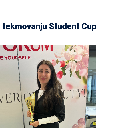
 tekmovanju Student Cup