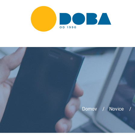
Domov
Novice