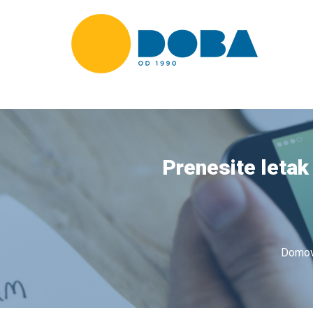
Prenesite letak
Domo