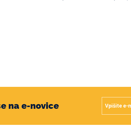
 se na e-novice