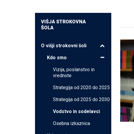
VIŠJA STROKOVNA
ŠOLA
O višji strokovni šoli
Kdo smo
Vizija, poslanstvo in
vrednote
Strategija od 2020 do 2025
Strategija od 2025 do 2030
Vodstvo in sodelavci
Osebna izkaznica